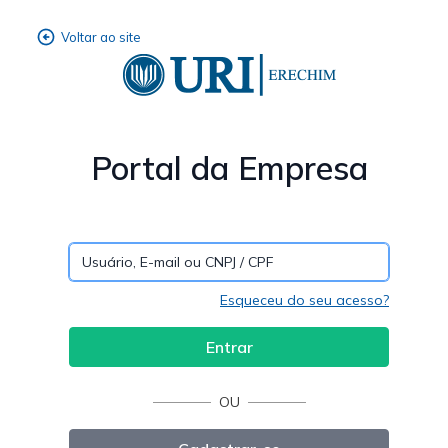
Portal da Empresa
Esqueceu do seu acesso?
OU